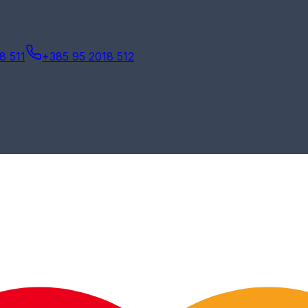
8 511
+385 95 2018 512