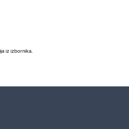
ja iz izbornika.