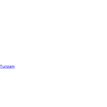
Turizam