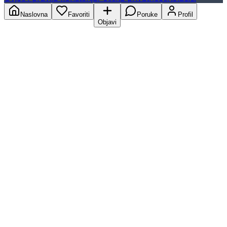
Naslovna
Favoriti
Poruke
Profil
Objavi