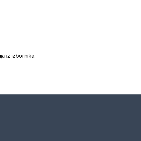
ja iz izbornika.