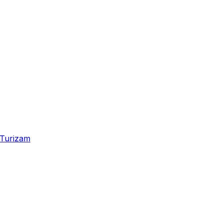
Turizam