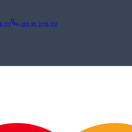
8 511
+385 95 2018 512