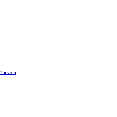
Turizam