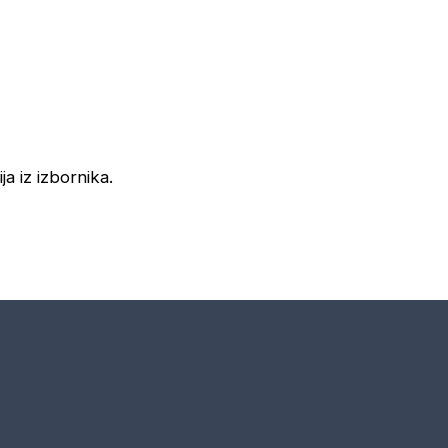
ja iz izbornika.