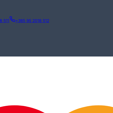
8 511
+385 95 2018 512