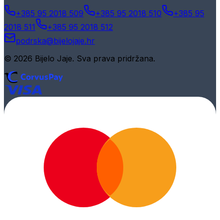
+385 95 2018 509
+385 95 2018 510
+385 95
2018 511
+385 95 2018 512
podrska@bijelojaje.hr
© 2026 Bijelo Jaje. Sva prava pridržana.