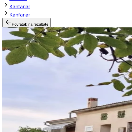
Kanfanar
Kanfanar
Povratak na rezultate