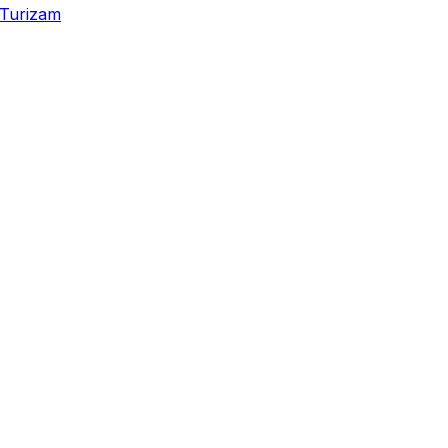
Turizam