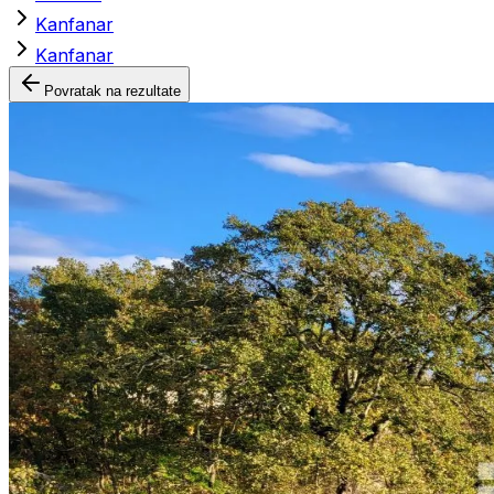
Kanfanar
Kanfanar
Povratak na rezultate