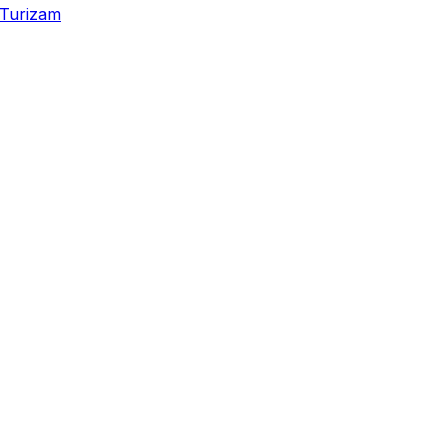
Turizam