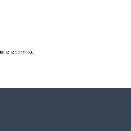
ja iz izbornika.