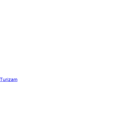
Turizam