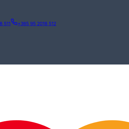
8 511
+385 95 2018 512