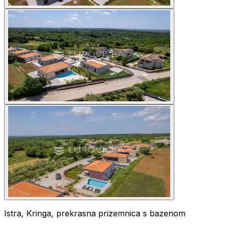
Istra, Kringa, prekrasna prizemnica s bazenom