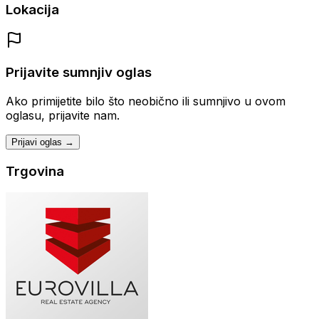
Lokacija
Prijavite sumnjiv oglas
Ako primijetite bilo što neobično ili sumnjivo u ovom
oglasu, prijavite nam.
Prijavi oglas →
Trgovina