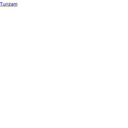
Turizam