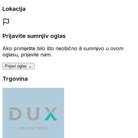
Lokacija
Prijavite sumnjiv oglas
Ako primijetite bilo što neobično ili sumnjivo u ovom
oglasu, prijavite nam.
Prijavi oglas →
Trgovina