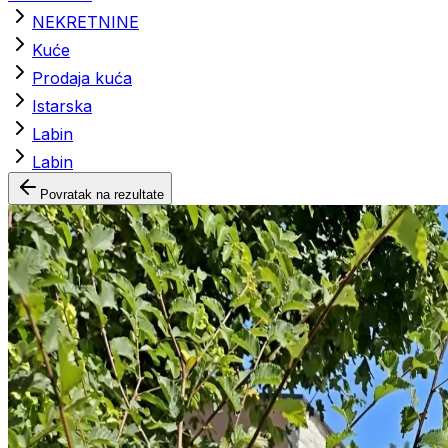
NEKRETNINE
Kuće
Prodaja kuća
Istarska
Labin
Labin
Povratak na rezultate