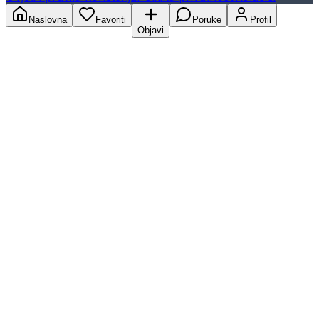
Naslovna
Favoriti
Poruke
Profil
Objavi