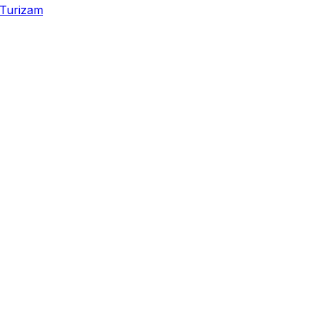
Turizam