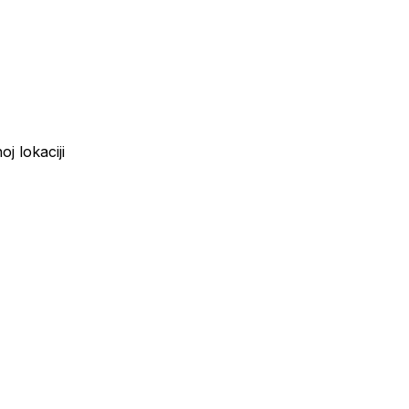
j lokaciji