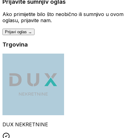
Prijavite sumnjiv oglas
Ako primijetite bilo što neobično ili sumnjivo u ovom
oglasu, prijavite nam.
Prijavi oglas →
Trgovina
DUX NEKRETNINE