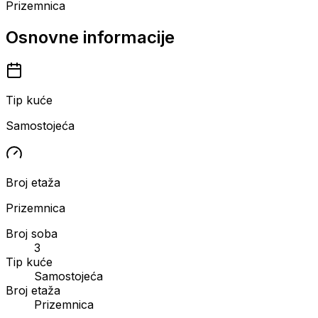
Prizemnica
Osnovne informacije
Tip kuće
Samostojeća
Broj etaža
Prizemnica
Broj soba
3
Tip kuće
Samostojeća
Broj etaža
Prizemnica