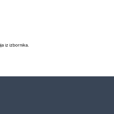
ja iz izbornika.