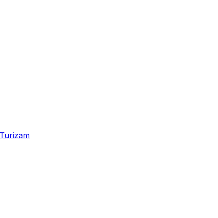
Turizam