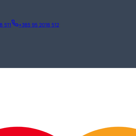
8 511
+385 95 2018 512