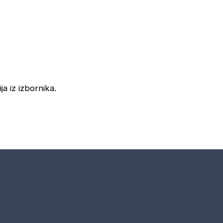
ja iz izbornika.