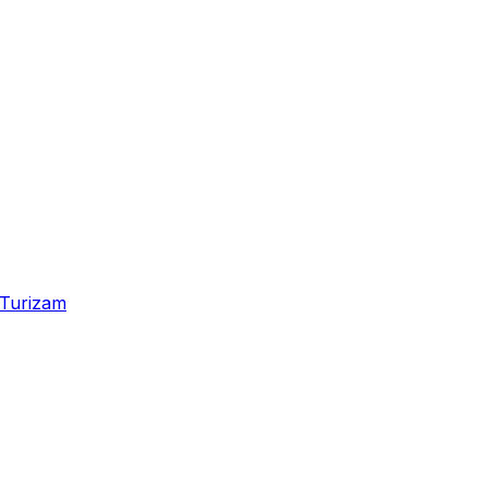
Turizam