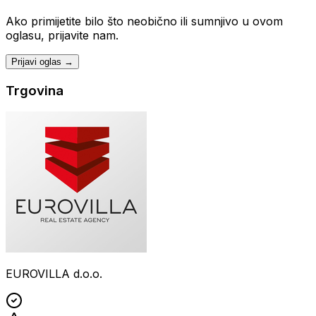
Ako primijetite bilo što neobično ili sumnjivo u ovom
oglasu, prijavite nam.
Prijavi oglas →
Trgovina
EUROVILLA d.o.o.