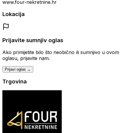
www.four-nekretnine.hr
Lokacija
Prijavite sumnjiv oglas
Ako primijetite bilo što neobično ili sumnjivo u ovom
oglasu, prijavite nam.
Prijavi oglas →
Trgovina