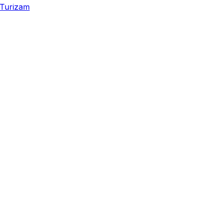
Turizam