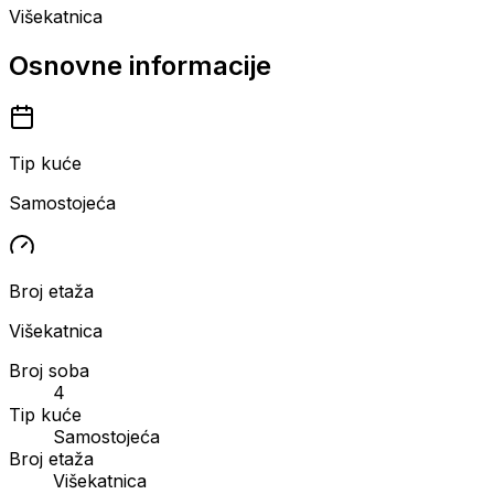
Višekatnica
Osnovne informacije
Tip kuće
Samostojeća
Broj etaža
Višekatnica
Broj soba
4
Tip kuće
Samostojeća
Broj etaža
Višekatnica