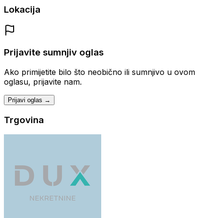
Lokacija
Prijavite sumnjiv oglas
Ako primijetite bilo što neobično ili sumnjivo u ovom
oglasu, prijavite nam.
Prijavi oglas →
Trgovina