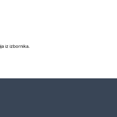
ja iz izbornika.