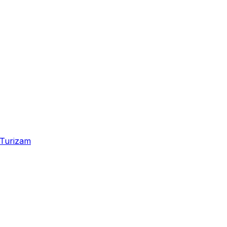
Turizam