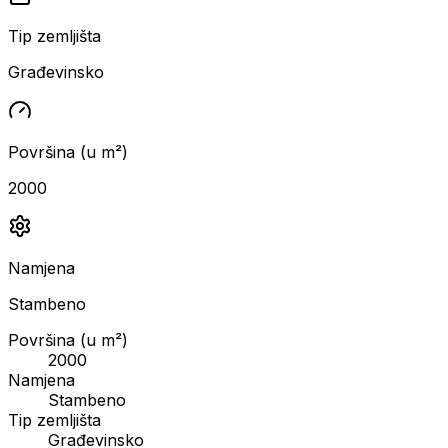
Tip zemljišta
Građevinsko
Površina (u m²)
2000
Namjena
Stambeno
Površina (u m²)
2000
Namjena
Stambeno
Tip zemljišta
Građevinsko