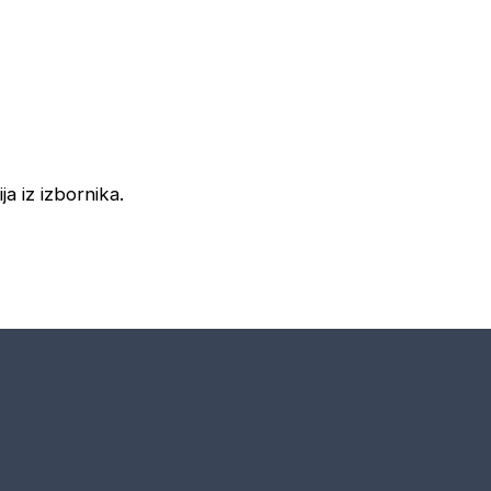
ja iz izbornika.