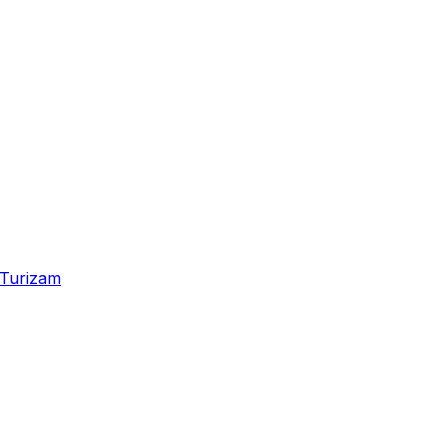
Turizam