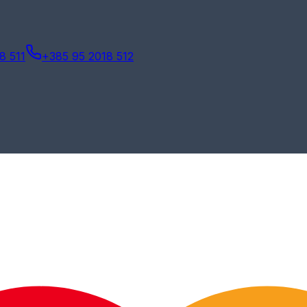
8 511
+385 95 2018 512