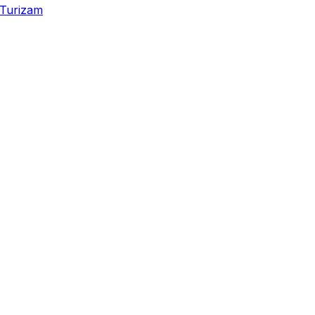
Turizam