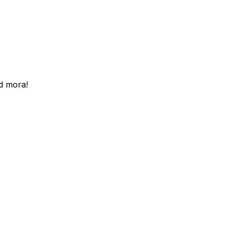
d mora!