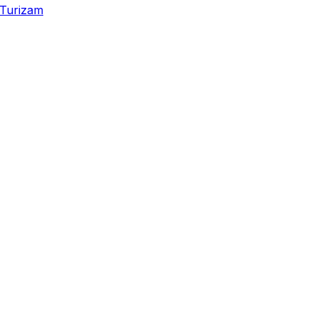
Turizam