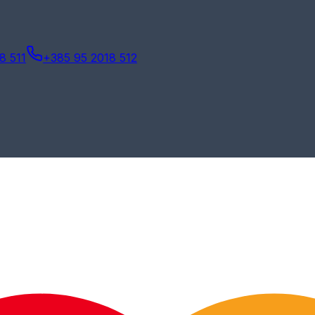
8 511
+385 95 2018 512