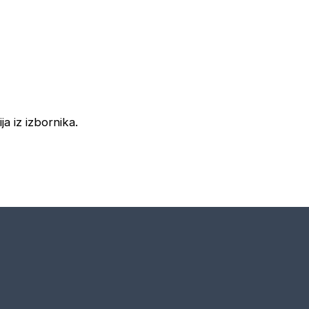
ja iz izbornika.