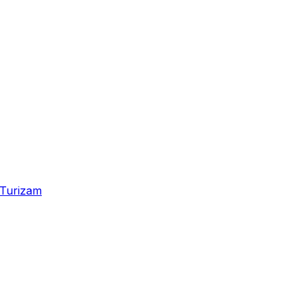
Turizam