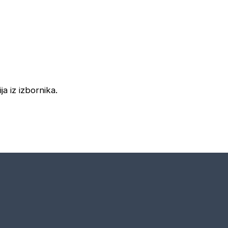
ja iz izbornika.