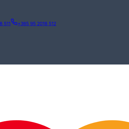
8 511
+385 95 2018 512