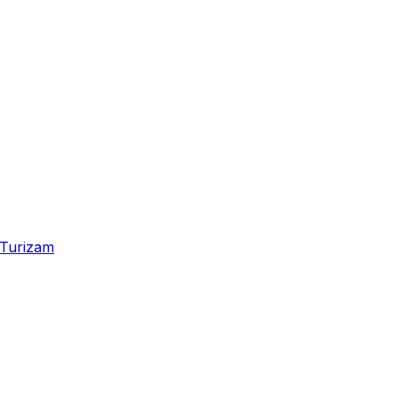
Turizam