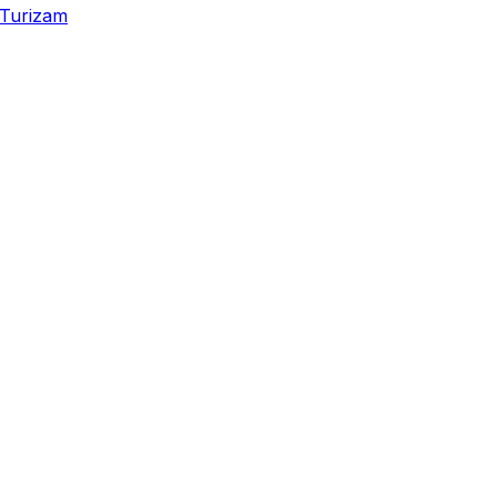
Turizam