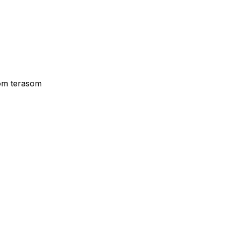
nom terasom