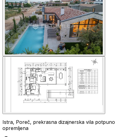
Istra, Poreč, prekrasna dizajnerska vila potpuno
opremljena