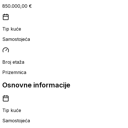
850.000,00 €
Tip kuće
Samostojeća
Broj etaža
Prizemnica
Osnovne informacije
Tip kuće
Samostojeća