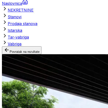
Naslovnica
NEKRETNINE
Stanovi
Prodaja stanova
Istarska
Tar-vabriga
Vabriga
Povratak na rezultate