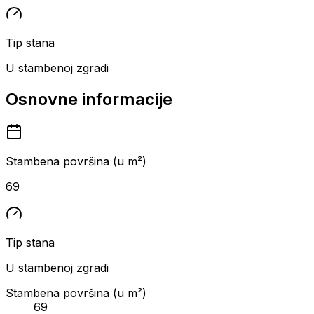
Tip stana
U stambenoj zgradi
Osnovne informacije
Stambena površina (u m²)
69
Tip stana
U stambenoj zgradi
Stambena površina (u m²)
69