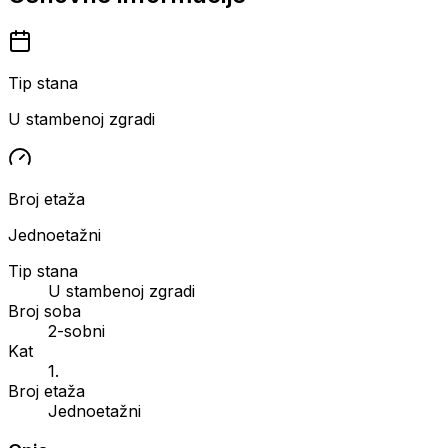
Tip stana
U stambenoj zgradi
Broj etaža
Jednoetažni
Tip stana
U stambenoj zgradi
Broj soba
2-sobni
Kat
1.
Broj etaža
Jednoetažni