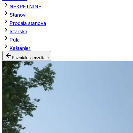
NEKRETNINE
Stanovi
Prodaja stanova
Istarska
Pula
Kaštanjer
Povratak na rezultate