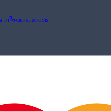
8 511
+385 95 2018 512