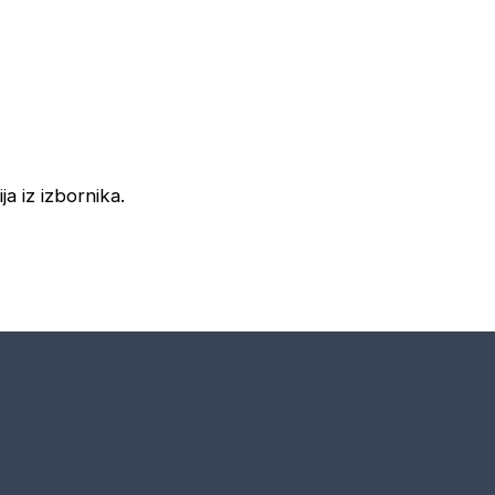
ja iz izbornika.