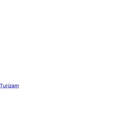
Turizam