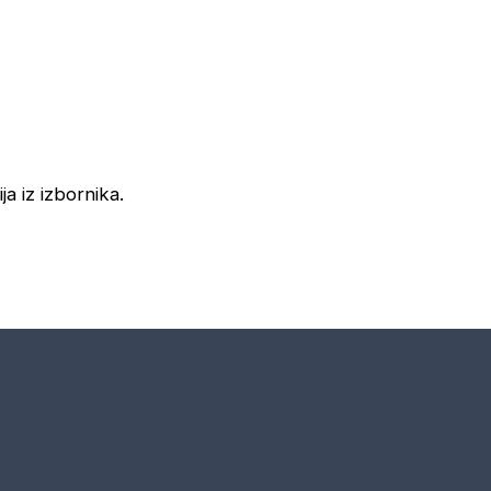
ja iz izbornika.