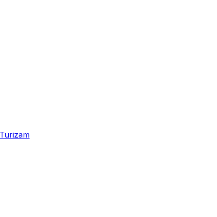
Turizam