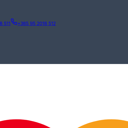
8 511
+385 95 2018 512