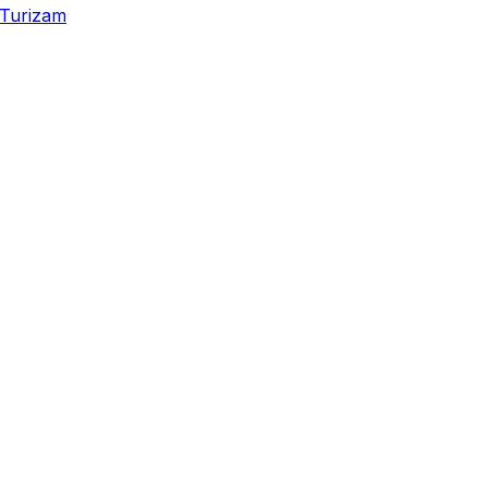
Turizam