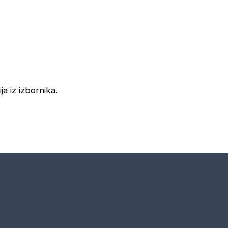
ja iz izbornika.