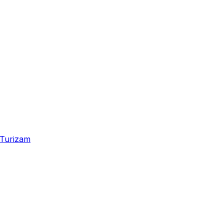
Turizam