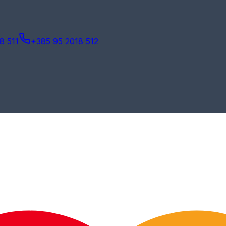
8 511
+385 95 2018 512