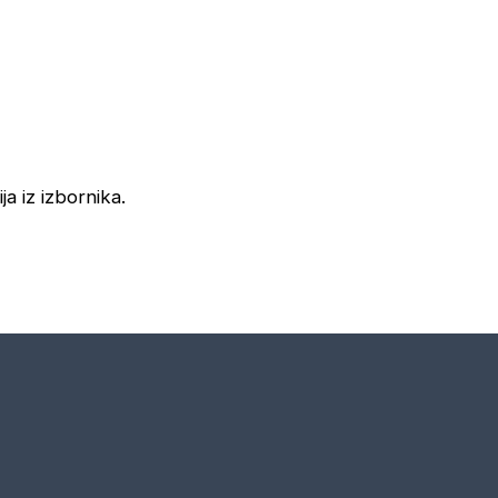
ja iz izbornika.