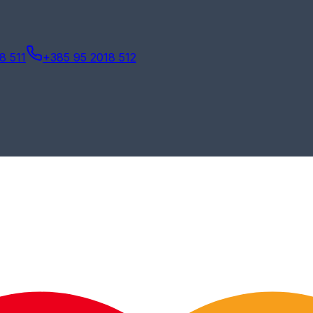
8 511
+385 95 2018 512