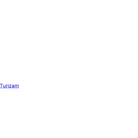
Turizam