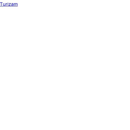
Turizam