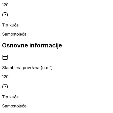
120
Tip kuće
Samostojeća
Osnovne informacije
Stambena površina (u m²)
120
Tip kuće
Samostojeća