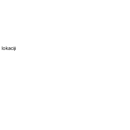
lokaciji