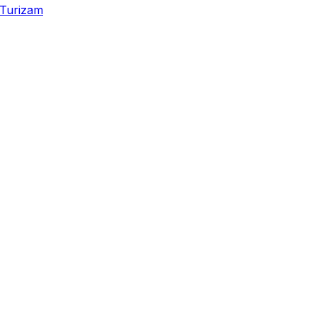
Turizam