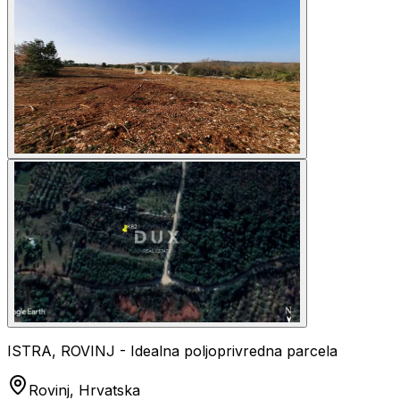
ISTRA, ROVINJ - Idealna poljoprivredna parcela
Rovinj, Hrvatska