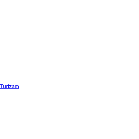
Turizam