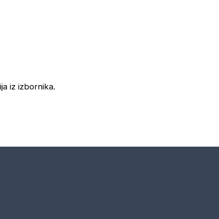
ja iz izbornika.