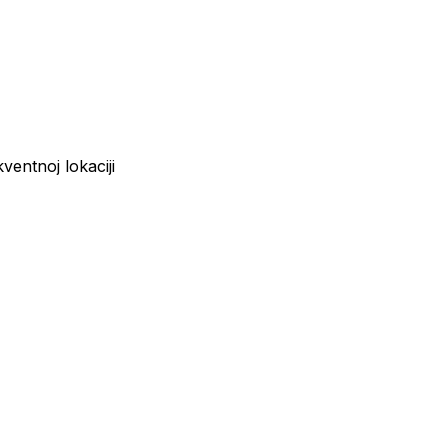
ventnoj lokaciji