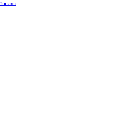
Turizam