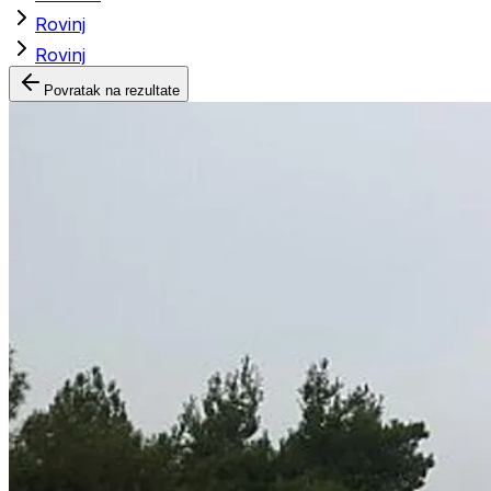
Rovinj
Rovinj
Povratak na rezultate