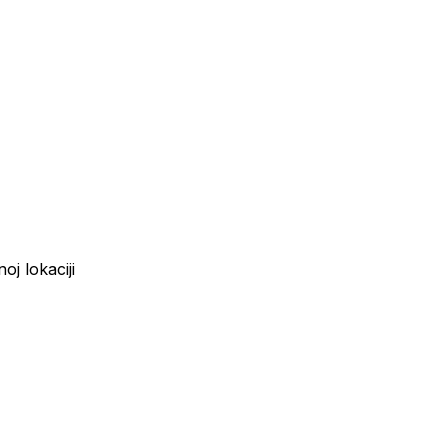
j lokaciji