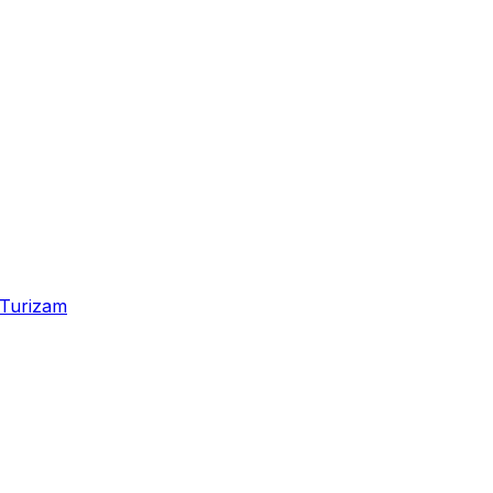
Turizam