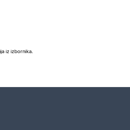
ja iz izbornika.