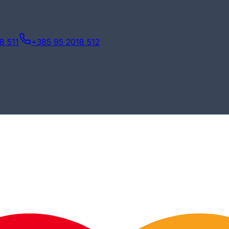
8 511
+385 95 2018 512