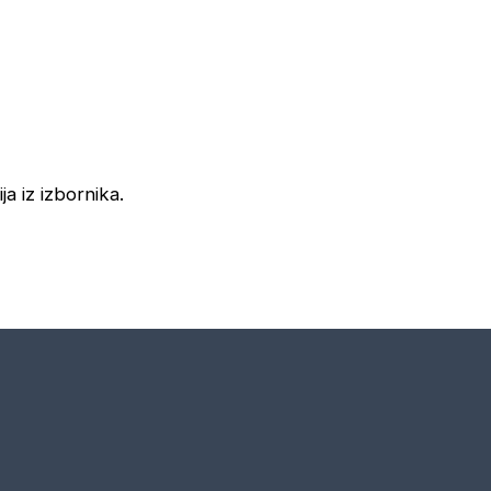
ja iz izbornika.