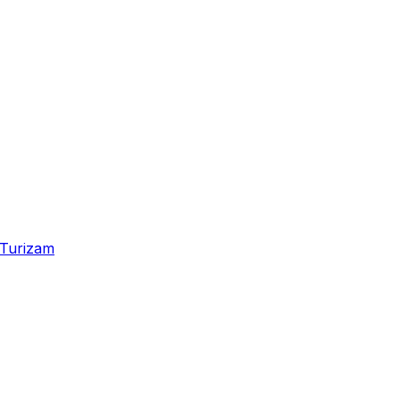
Turizam