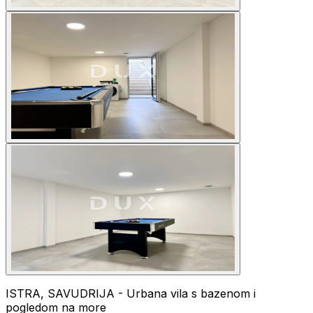
ISTRA, SAVUDRIJA - Urbana vila s bazenom i
pogledom na more