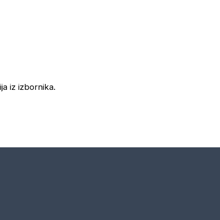
ja iz izbornika.