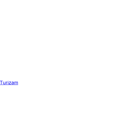
Turizam