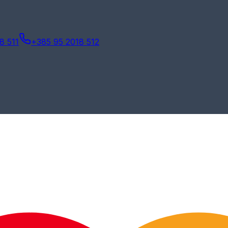
8 511
+385 95 2018 512