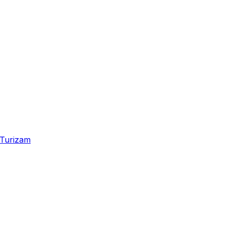
Turizam