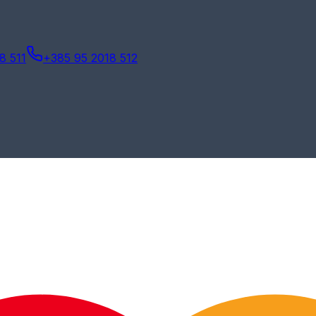
8 511
+385 95 2018 512