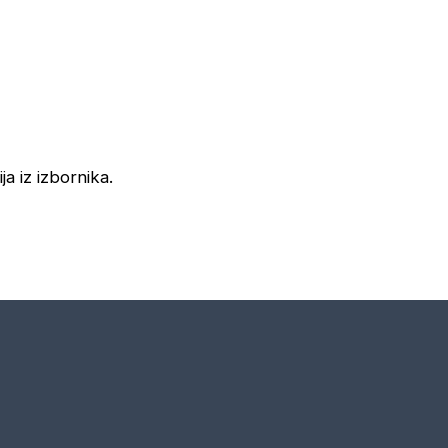
ja iz izbornika.